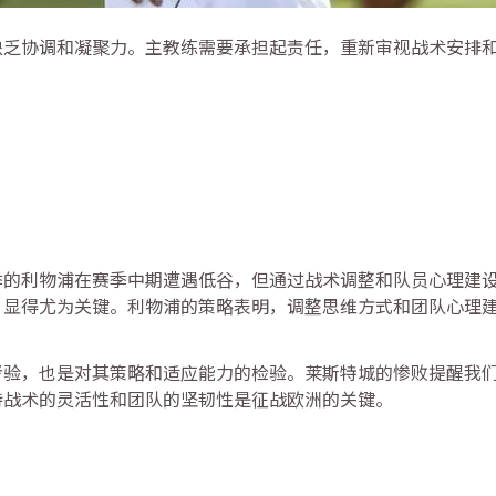
缺乏协调和凝聚力。主教练需要承担起责任，重新审视战术安排
季的利物浦在赛季中期遭遇低谷，但通过战术调整和队员心理建
，显得尤为关键。利物浦的策略表明，调整思维方式和团队心理
考验，也是对其策略和适应能力的检验。莱斯特城的惨败提醒我
持战术的灵活性和团队的坚韧性是征战欧洲的关键。