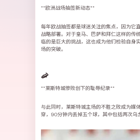
**欧洲战场抽签新动态**
每年欧战抽签都是球迷关注的焦点，因为它
战略部署。对于皇马、巴萨和拜仁这样的传
临的是巨大的挑战，这也成为他们检验自身
场的突破。
🦐
**莱斯特城惨败创下的耻辱纪录**
与此同时，莱斯特城主场的不胜之败成为媒
穿，90分钟内丢掉五个球，其中包括两次乌