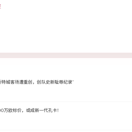
客
斯特城客场遭重创，创队史新耻辱纪录”
00万欧标价，或成新一代孔卡！