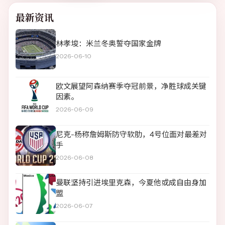
最新资讯
林孝埈：米兰冬奥誓夺国家金牌
2026-06-10
欧文展望阿森纳赛季夺冠前景，净胜球成关键
因素。
2026-06-09
尼克-杨称詹姆斯防守软肋，4号位面对最差对
手
2026-06-08
曼联坚持引进埃里克森，今夏他或成自由身加
盟
2026-06-07