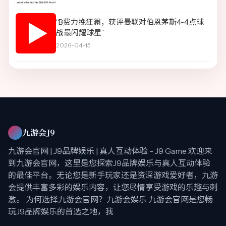
“B费力挽狂澜，获评曼联对伯恩茅斯4-4点球
战最闪耀球星”
2026-04-15
九游会J9
九游会官网 | J9品牌娱乐 | 真人互动体验 - J9 Game 欢迎来
到九游会官网，这里是您探索J9品牌娱乐与真人互动体验
的最佳平台。无论您是新手玩家还是资深游戏爱好者，九游
会提供丰富多彩的娱乐内容，让您尽情享受游戏的乐趣与刺
激。 为何选择九游会官网？九游会娱乐 九游会官网是您畅
玩J9品牌娱乐的首选之地，我