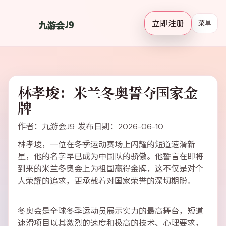
立即注册
菜单
林孝埈：米兰冬奥誓夺国家金
牌
作者：九游会J9 发布日期：2026-06-10
林孝埈，一位在冬季运动赛场上闪耀的短道速滑新
星，他的名字早已成为中国队的骄傲。他誓言在即将
到来的米兰冬奥会上为祖国赢得金牌，这不仅是对个
人荣耀的追求，更承载着对国家荣誉的深切期盼。
冬奥会是全球冬季运动员展示实力的最高舞台，短道
速滑项目以其激烈的速度和极高的技术、心理要求，