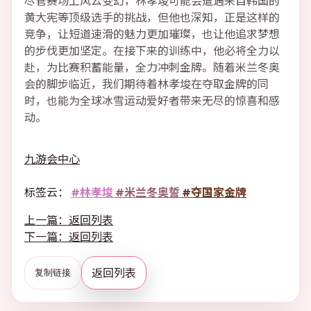
尽管赛场上风云变幻，林孝埈可能会遭遇来自韩国的
黄大宪等顶级选手的挑战，但他也深知，正是这样的
竞争，让短道速滑的魅力更加璀璨，也让他追求梦想
的步伐更加坚定。在接下来的训练中，他必将全力以
赴，为比赛积蓄能量，全力冲刺金牌。随着米兰冬奥
会的脚步临近，我们期待着林孝埈在夺取金牌的同
时，也能为全球冰雪运动爱好者带来无尽的惊喜和感
动。
九游会中心
标签云：
#林孝埈
#米兰冬奥誓
#夺国家金牌
上一篇：返回列表
下一篇：返回列表
返回列表
复制链接