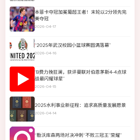
本菲卡夺冠加冕葡超王者！末轮以2分领先完
美夺冠
2026-04-17
“2025年武汉校园小篮球赛圆满落幕”
2026-04-16
“B费力挽狂澜，获评曼联对伯恩茅斯4-4点球
战最闪耀球星”
2026-04-15
2025水利事业新征程：追求高质量发展愿景
2026-04-14
“勒沃库森两场对决冲刺“不败三冠王”荣耀”