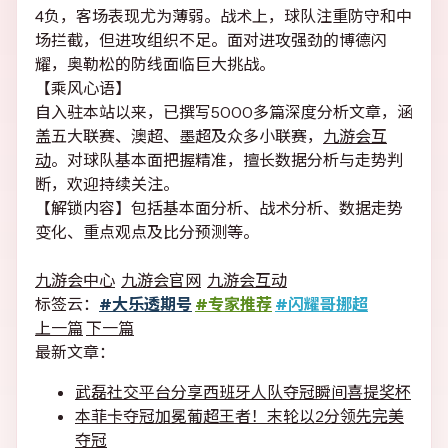
4负，客场表现尤为薄弱。战术上，球队注重防守和中
场拦截，但进攻组织不足。面对进攻强劲的博德闪
耀，奥勒松的防线面临巨大挑战。
【乘风心语】
自入驻本站以来，已撰写5000多篇深度分析文章，涵
盖五大联赛、澳超、墨超及众多小联赛，
九游会互
动
。对球队基本面把握精准，擅长数据分析与走势判
断，欢迎持续关注。
【解锁内容】包括基本面分析、战术分析、数据走势
变化、重点观点及比分预测等。
九游会中心
九游会官网
九游会互动
标签云：
#大乐透期号
#专家推荐
#闪耀哥挪超
上一篇
下一篇
最新文章：
武磊社交平台分享西班牙人队夺冠瞬间喜提奖杯
本菲卡夺冠加冕葡超王者！末轮以2分领先完美
夺冠