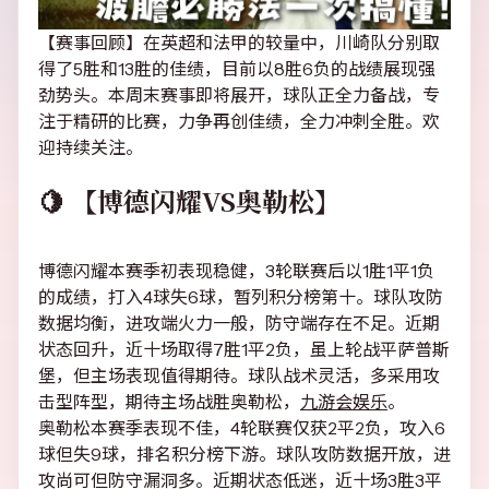
【赛事回顾】在英超和法甲的较量中，川崎队分别取
得了5胜和13胜的佳绩，目前以8胜6负的战绩展现强
劲势头。本周末赛事即将展开，球队正全力备战，专
注于精研的比赛，力争再创佳绩，全力冲刺全胜。欢
迎持续关注。
🍋 【博德闪耀VS奥勒松】
博德闪耀本赛季初表现稳健，3轮联赛后以1胜1平1负
的成绩，打入4球失6球，暂列积分榜第十。球队攻防
数据均衡，进攻端火力一般，防守端存在不足。近期
状态回升，近十场取得7胜1平2负，虽上轮战平萨普斯
堡，但主场表现值得期待。球队战术灵活，多采用攻
击型阵型，期待主场战胜奥勒松，
九游会娱乐
。
奥勒松本赛季表现不佳，4轮联赛仅获2平2负，攻入6
球但失9球，排名积分榜下游。球队攻防数据开放，进
攻尚可但防守漏洞多。近期状态低迷，近十场3胜3平