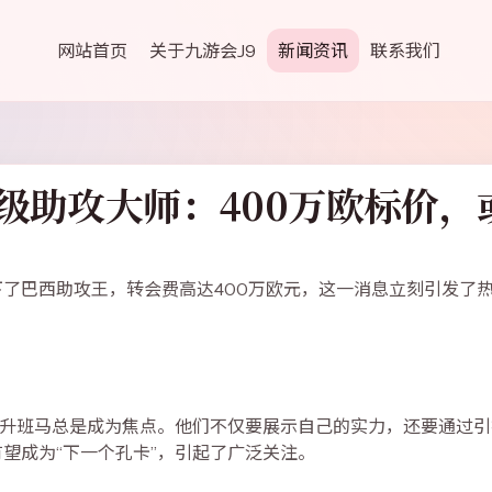
网站首页
关于九游会J9
新闻资讯
联系我们
级助攻大师：400万欧标价，
了巴西助攻王，转会费高达400万欧元，这一消息立刻引发了
上，升班马总是成为焦点。他们不仅要展示自己的实力，还要通过
望成为“下一个孔卡”，引起了广泛关注。