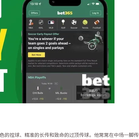
括出色的控球、精准的长传和致命的过顶传球。他常常在中场一脚