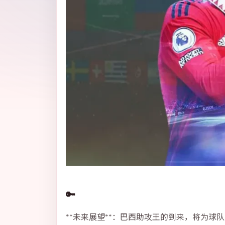
🔑
**未来展望**：巴西助攻王的到来，将为