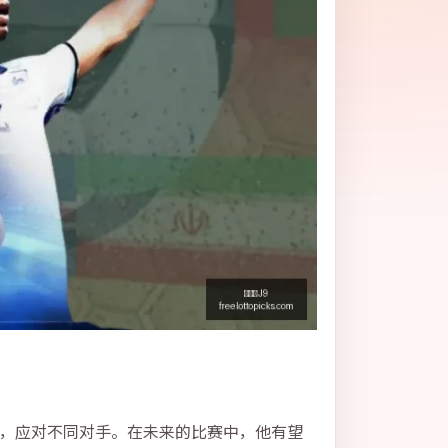
术，应对不同对手。在未来的比赛中，他有望