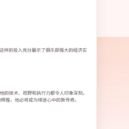
，这样的投入充分展示了俱乐部强大的经济实
，他的技术、视野和执行力都令人印象深刻。
的辉煌，他必将成为球迷心中的新传奇。