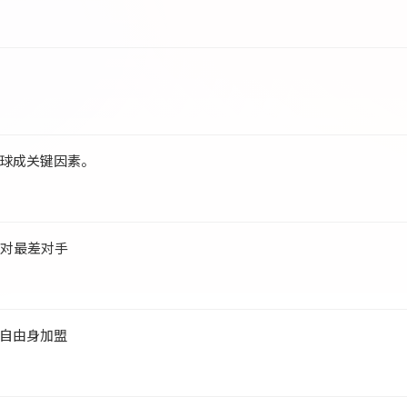
球成关键因素。
面对最差对手
自由身加盟