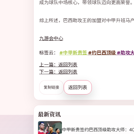
成为球队中场核心，带领球队迈向更高荣誉
综上所述，巴西助攻王的加盟对中甲升班马
九游会中心
标签云：
#中甲新贵签
#约巴西顶级
#助攻
上一篇：返回列表
下一篇：返回列表
返回列表
复制链接
最新资讯
中甲新贵签约巴西顶级助攻大师：4