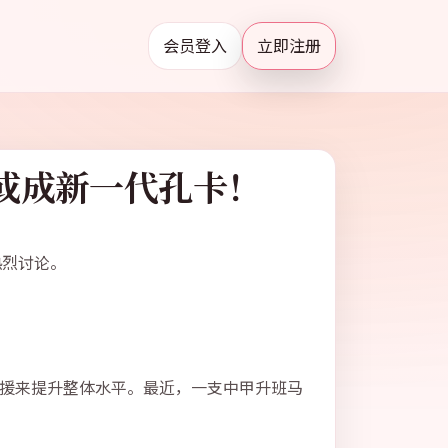
会员登入
立即注册
或成新一代孔卡！
热烈讨论。
引援来提升整体水平。最近，一支中甲升班马