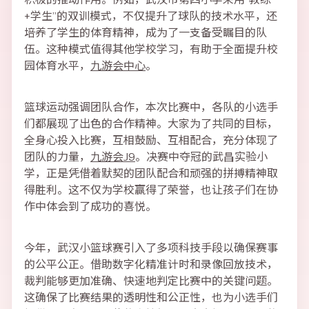
+学生”的双训模式，不仅提升了球队的技术水平，还
培养了学生的体育精神，成为了一支备受瞩目的队
伍。这种模式值得其他学校学习，有助于全面提升校
园体育水平，
九游会中心
。
篮球运动强调团队合作，本次比赛中，各队的小选手
们都展现了出色的合作精神。大家为了共同的目标，
全身心投入比赛，互相鼓励、互相配合，充分体现了
团队的力量，
九游会J9
。决赛中夺冠的武昌实验小
学，正是凭借着默契的团队配合和顽强的拼搏精神取
得胜利。这不仅为学校赢得了荣誉，也让孩子们在协
作中体会到了成功的喜悦。
今年，武汉小篮球赛引入了多项科技手段以确保赛事
的公平公正。借助数字化精准计时和录像回放技术，
裁判能够更加准确、快速地判定比赛中的关键问题。
这确保了比赛结果的透明性和公正性，也为小选手们