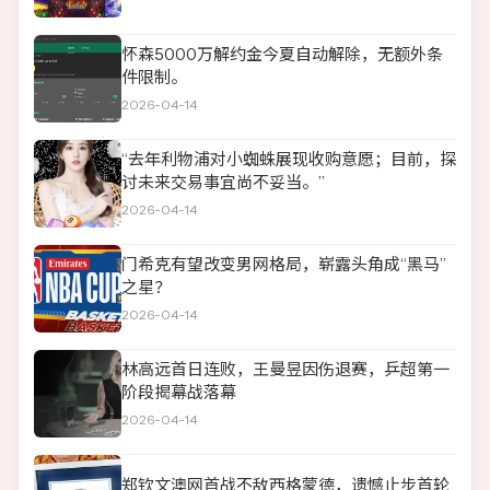
怀森5000万解约金今夏自动解除，无额外条
件限制。
2026-04-14
“去年利物浦对小蜘蛛展现收购意愿；目前，探
讨未来交易事宜尚不妥当。”
2026-04-14
门希克有望改变男网格局，崭露头角成“黑马”
之星？
2026-04-14
林高远首日连败，王曼昱因伤退赛，乒超第一
阶段揭幕战落幕
2026-04-14
郑钦文澳网首战不敌西格蒙德，遗憾止步首轮