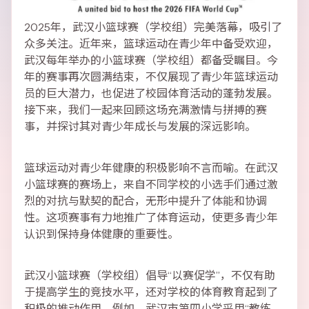
2025年，武汉小篮球赛（学校组）完美落幕，吸引了
众多关注。近年来，篮球运动在青少年中备受欢迎，
武汉每年举办的小篮球赛（学校组）都备受瞩目。今
年的赛事再次圆满结束，不仅展现了青少年篮球运动
员的巨大潜力，也促进了校园体育活动的蓬勃发展。
接下来，我们一起来回顾这场充满激情与拼搏的赛
事，并探讨其对青少年成长与发展的深远影响。
篮球运动对青少年健康的积极影响不言而喻。在武汉
小篮球赛的赛场上，来自不同学校的小选手们通过激
烈的对抗与默契的配合，无形中提升了体能和协调
性。这项赛事有力地推广了体育运动，使更多青少年
认识到保持身体健康的重要性。
武汉小篮球赛（学校组）倡导“以赛促学”，不仅有助
于提高学生的竞技水平，还对学校的体育教育起到了
积极的推动作用。例如，武汉市第四小学采用“教练