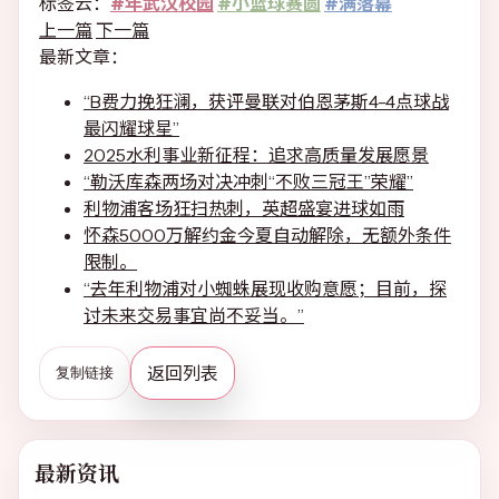
标签云：
#年武汉校园
#小篮球赛圆
#满落幕
上一篇
下一篇
最新文章：
“B费力挽狂澜，获评曼联对伯恩茅斯4-4点球战
最闪耀球星”
2025水利事业新征程：追求高质量发展愿景
“勒沃库森两场对决冲刺“不败三冠王”荣耀”
利物浦客场狂扫热刺，英超盛宴进球如雨
怀森5000万解约金今夏自动解除，无额外条件
限制。
“去年利物浦对小蜘蛛展现收购意愿；目前，探
讨未来交易事宜尚不妥当。”
返回列表
复制链接
最新资讯