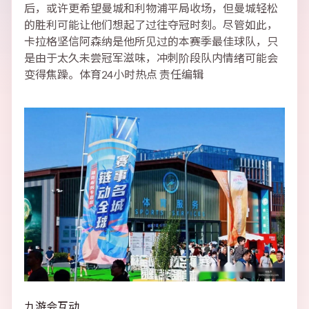
后，或许更希望曼城和利物浦平局收场，但曼城轻松
的胜利可能让他们想起了过往夺冠时刻。尽管如此，
卡拉格坚信阿森纳是他所见过的本赛季最佳球队，只
是由于太久未尝冠军滋味，冲刺阶段队内情绪可能会
变得焦躁。体育24小时热点 责任编辑
九游会互动