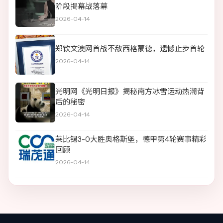
阶段揭幕战落幕
2026-04-14
郑钦文澳网首战不敌西格蒙德，遗憾止步首轮
2026-04-14
光明网《光明日报》揭秘南方冰雪运动热潮背
后的秘密
2026-04-14
莱比锡3-0大胜奥格斯堡，德甲第4轮赛事精彩
回顾
2026-04-14