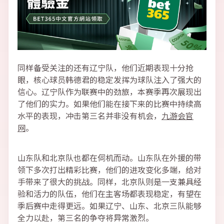
同样备受关注的还有辽宁队，他们近期表现十分抢
眼，核心球员韩德君的稳定发挥为球队注入了强大的
信心。辽宁队作为联赛中的劲旅，本赛季再次展现出
了他们的实力。如果他们能在接下来的比赛中持续高
水平的表现，冲击第三名并非没有机会，
九游会官
网
。
山东队和北京队也都在伺机而动。山东队在外援的带
领下多次打出精彩比赛，他们的进攻变化多端，给对
手带来了很大的挑战。同样，北京队则是一支兼具经
验和活力的队伍，他们在主客场都表现稳定，有望在
季后赛中走得更远。如果辽宁、山东、北京三队能够
全力以赴，第三名的争夺将异常激烈。