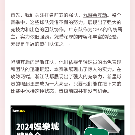
首先，我们关注排名前五的强队，
九游会互动
。整个
赛季中，这些球队凭借不懈的努力，展现出了强大的
竞技力和出色的团队协作。广东队作为CBA的传统霸
主，实力依旧强劲，凭借深厚的阵容和丰富的经验，
无疑是争冠的热门队伍之一。
紧随其后的是浙江队，他们依靠年轻球员的出色表现
和团队的迅速崛起，本赛季展现出了惊人的实力。在
攻防两端，浙江队都展现出了强大的竞争力，新星球
员的崛起更是成为一大亮点。只要他们能在接下来的
比赛中保持这种状态，晋级前四并非没有机会。