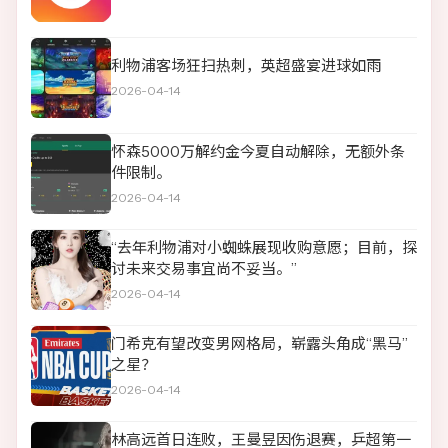
利物浦客场狂扫热刺，英超盛宴进球如雨
2026-04-14
怀森5000万解约金今夏自动解除，无额外条
件限制。
2026-04-14
“去年利物浦对小蜘蛛展现收购意愿；目前，探
讨未来交易事宜尚不妥当。”
2026-04-14
门希克有望改变男网格局，崭露头角成“黑马”
之星？
2026-04-14
林高远首日连败，王曼昱因伤退赛，乒超第一