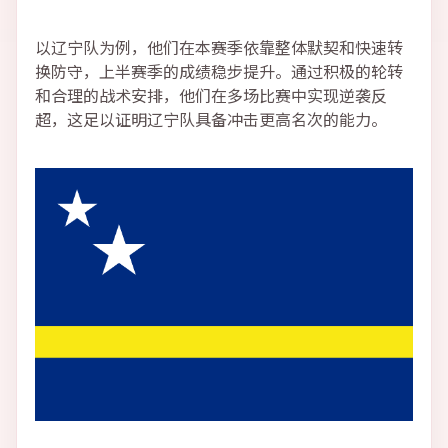
以辽宁队为例，他们在本赛季依靠整体默契和快速转
换防守，上半赛季的成绩稳步提升。通过积极的轮转
和合理的战术安排，他们在多场比赛中实现逆袭反
超，这足以证明辽宁队具备冲击更高名次的能力。