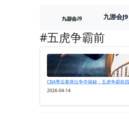
九游会J9
#五虎争霸前
CBA季后赛席位争夺揭秘：五虎争霸前
2026-04-14