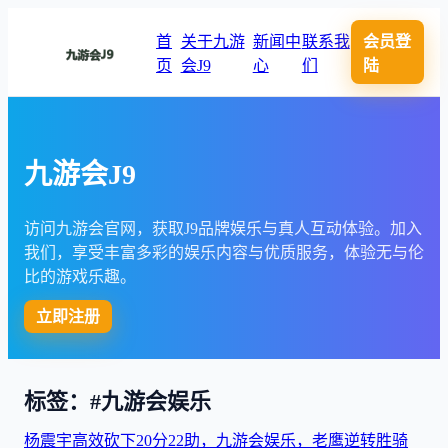
首
关于九游
新闻中
联系我
会员登
页
会J9
心
们
陆
九游会J9
访问九游会官网，获取J9品牌娱乐与真人互动体验。加入
我们，享受丰富多彩的娱乐内容与优质服务，体验无与伦
比的游戏乐趣。
立即注册
标签：#九游会娱乐
杨震宇高效砍下20分22助，九游会娱乐，老鹰逆转胜骑