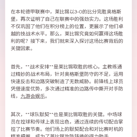
在本轮德甲联赛中，莱比锡以3-0的比分完胜奥格斯
堡，再次证明了自己在联赛中的强劲实力。这场胜利
不仅巩固了他们在积分榜上的位置，更展示了他们卓
越的技战术水平。那么，莱比锡究竟如何赢得这场胜
利的呢？接下来，我们就来深入探讨这场比赛背后的
关键因素。
首先，**战术安排**是莱比锡取胜的核心。主教练通
过精妙的战术布局，针对奥格斯堡防守的不足，运用
快速反击和边路突破制造了无数威胁。前锋线上球员
凭借速度优势，多次通过精准的边路传中撕开对手防
线，
九游会娱乐
。
其次，**球队默契**也是莱比锡取胜的关键。中场球
员在控球和传球上表现出色，通过连续的传切配合掌
控了比赛节奏。他们场上的默契配合和对比赛时机的
精准把握，成为了莱比锡攻防转换的得力助手。