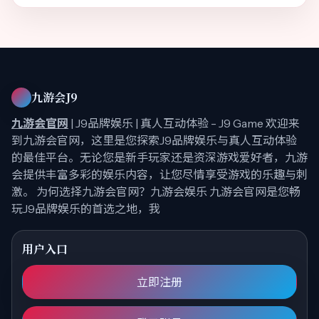
九游会J9
九游会官网
| J9品牌娱乐 | 真人互动体验 - J9 Game 欢迎来
到九游会官网，这里是您探索J9品牌娱乐与真人互动体验
的最佳平台。无论您是新手玩家还是资深游戏爱好者，九游
会提供丰富多彩的娱乐内容，让您尽情享受游戏的乐趣与刺
激。 为何选择九游会官网？九游会娱乐 九游会官网是您畅
玩J9品牌娱乐的首选之地，我
用户入口
立即注册