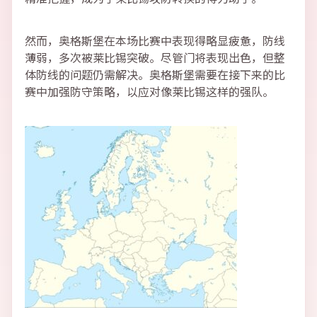
然而，奥格斯堡在本场比赛中表现得略显疲惫，防线
薄弱，多次被莱比锡突破。尽管门将表现出色，但整
体防线的问题仍需解决。奥格斯堡需要在接下来的比
赛中加强防守策略，以应对像莱比锡这样的强队。