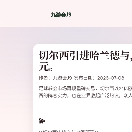
切尔西引进哈兰德与
元。
作者：九游会J9 发布日期：2026-07-08
足球转会市场再现重磅交易，切尔西以2.1
西的阵容实力，也在业界激起广泛热议，众
💫