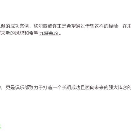
巴佩的成功案例，切尔西或许正是希望通过借鉴这样的经验，在
带来新的风貌和希望
九游会J9
。
力，更是俱乐部致力于打造一个长期成功且面向未来的强大阵容
夫