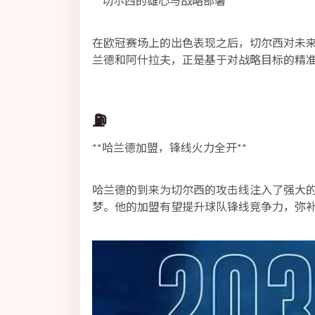
**切尔西的雄心与战略部署**
在欧冠赛场上的出色表现之后，切尔西对未
兰德和阿什拉夫，正是基于对战略目标的精
⛽
**哈兰德加盟，锋线火力全开**
哈兰德的到来为切尔西的攻击线注入了强大
梦。他的加盟有望提升球队锋线竞争力，弥