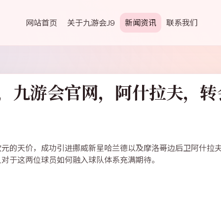
网站首页
关于九游会J9
新闻资讯
联系我们
，九游会官网，阿什拉夫，转
亿欧元的天价，成功引进挪威新星哈兰德以及摩洛哥边后卫阿什拉
人对于这两位球员如何融入球队体系充满期待。