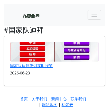
#国家队迪拜
国家队迪拜夜训实时报道
2026-06-23
首页
关于我们
新闻中心
联系我们
|
网站地图
|
标签云