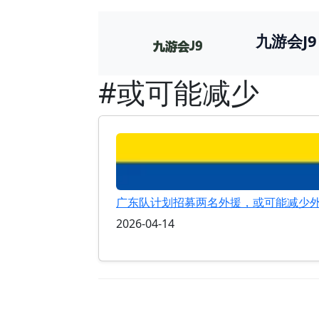
九游会J9
#或可能减少
广东队计划招募两名外援，或可能减少
2026-04-14