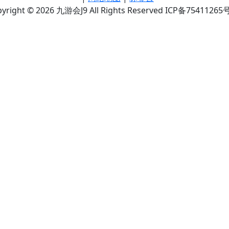
yright © 2026 九游会J9 All Rights Reserved ICP备75411265