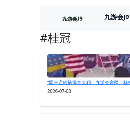
九游会J9
#桂冠
“国米逆转摘得意大利，九游会官网，杯
2026-07-03