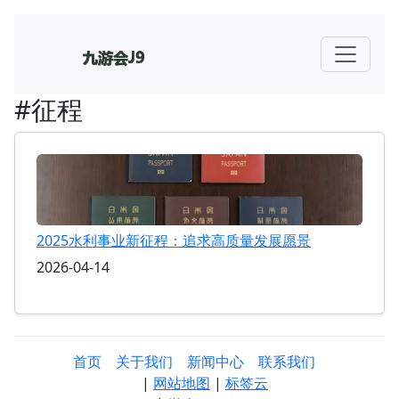
#征程
2025水利事业新征程：追求高质量发展愿景
2026-04-14
首页
关于我们
新闻中心
联系我们
|
网站地图
|
标签云