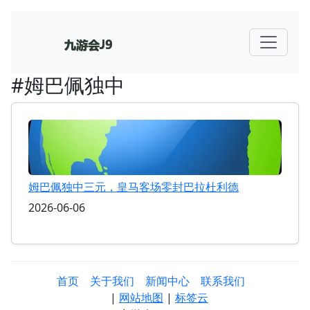
#姆巴佩独中
姆巴佩独中三元，皇马客场零封巴拉杜利德
2026-06-06
首页
关于我们
新闻中心
联系我们
|
网站地图
|
标签云