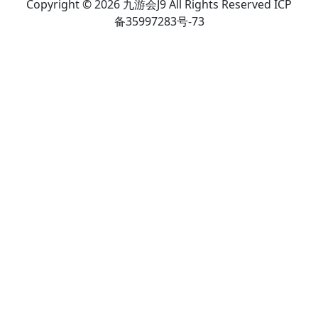
Copyright © 2026 九游会J9 All Rights Reserved ICP
备35997283号-73