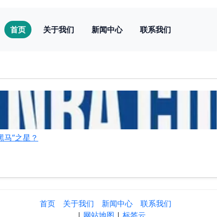
首页
关于我们
新闻中心
联系我们
黑马”之星？
首页
关于我们
新闻中心
联系我们
|
网站地图
|
标签云