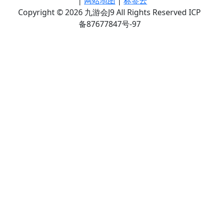
|
网站地图
|
标签云
Copyright © 2026 九游会J9 All Rights Reserved ICP
备87677847号-97