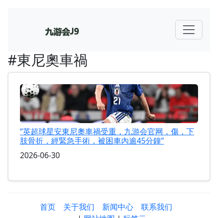
#東尼奧車禍
“英超球星安東尼奧車禍受重，九游会官网，傷，下
肢骨折，經緊急手術，被困車內逾45分鐘”
2026-06-30
首页
关于我们
新闻中心
联系我们