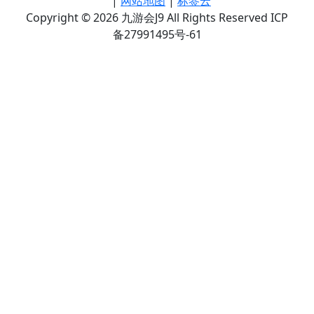
|
网站地图
|
标签云
Copyright © 2026 九游会J9 All Rights Reserved ICP
备27991495号-61