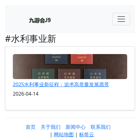
#水利事业新
2025水利事业新征程：追求高质量发展愿景
2026-04-14
首页
关于我们
新闻中心
联系我们
|
网站地图
|
标签云