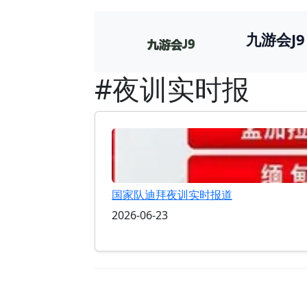
九游会J9
#夜训实时报
国家队迪拜夜训实时报道
2026-06-23