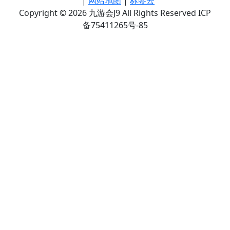
|
网站地图
|
标签云
Copyright © 2026 九游会J9 All Rights Reserved ICP
备75411265号-85