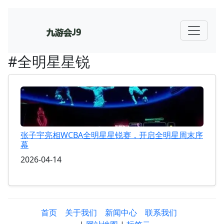
#全明星星锐
张子宇亮相WCBA全明星星锐赛，开启全明星周末序
幕
2026-04-14
首页
关于我们
新闻中心
联系我们