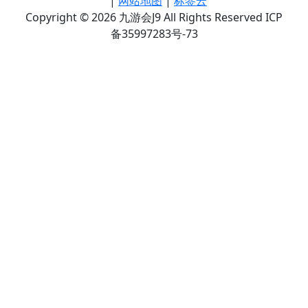
|
网站地图
|
标签云
Copyright © 2026 九游会J9 All Rights Reserved ICP
备35997283号-73