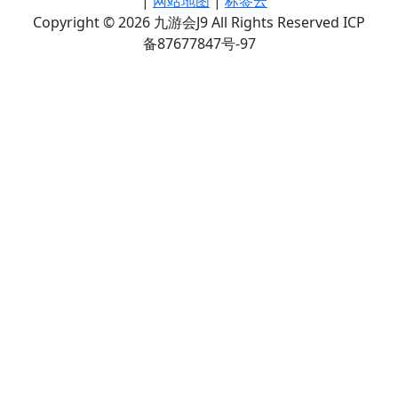
|
网站地图
|
标签云
Copyright © 2026 九游会J9 All Rights Reserved ICP
备87677847号-97