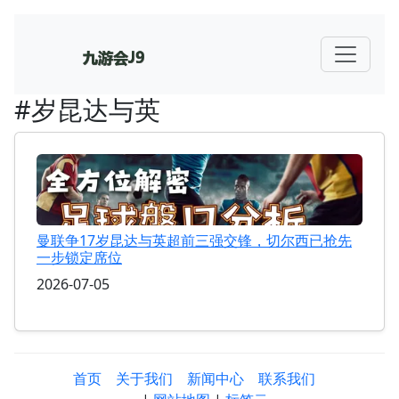
#岁昆达与英
曼联争17岁昆达与英超前三强交锋，切尔西已抢先
一步锁定席位
2026-07-05
首页
关于我们
新闻中心
联系我们