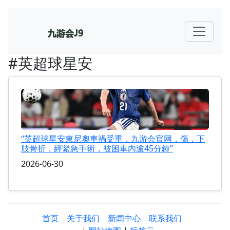
#英超球星安
“英超球星安東尼奧車禍受重，九游会官网，傷，下
肢骨折，經緊急手術，被困車內逾45分鐘”
2026-06-30
首页
关于我们
新闻中心
联系我们